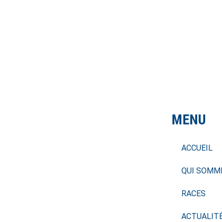
MENU
ACCUEIL
QUI SOMM
RACES
ACTUALIT