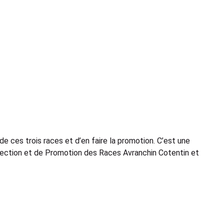
e ces trois races et d’en faire la promotion. C’est une
élection et de Promotion des Races Avranchin Cotentin et