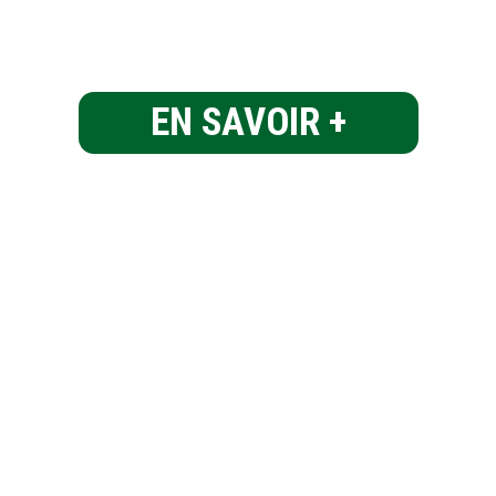
EN SAVOIR +
LANDE DE BRETAGNE