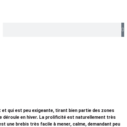
et qui est peu exigeante, tirant bien partie des zones
déroule en hiver. La prolificité est naturellement très
'est une brebis très facile à mener, calme, demandant peu