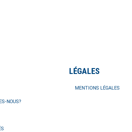
LÉGALES
MENTIONS LÉGALES
ES-NOUS?
ÉS