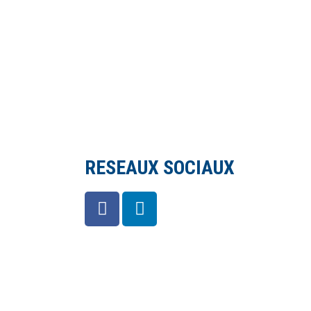
RESEAUX SOCIAUX