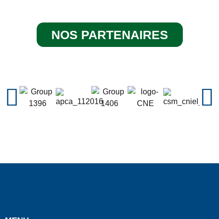
NOS PARTENAIRES