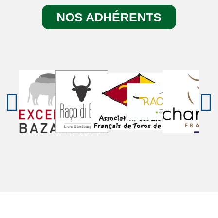
NOS ADHÉRENTS