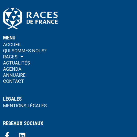
MENU
ACCUEIL
QUI SOMMES-NOUS?
RACES
ACTUALITÉS
AGENDA
ANNUAIRE
CONTACT
LÉGALES
MENTIONS LÉGALES
RESEAUX SOCIAUX