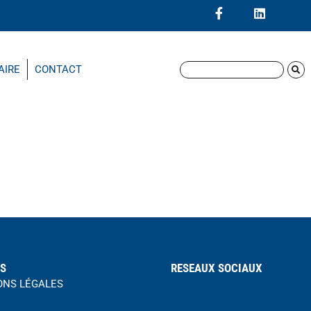
AIRE
CONTACT
ES
RESEAUX SOCIAUX
ONS LÉGALES