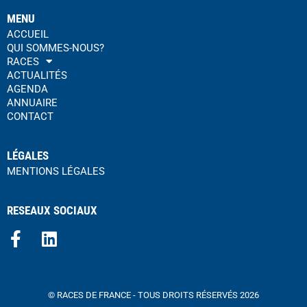
MENU
ACCUEIL
QUI SOMMES-NOUS?
RACES
ACTUALITÉS
AGENDA
ANNUAIRE
CONTACT
LÉGALES
MENTIONS LÉGALES
RESEAUX SOCIAUX
© RACES DE FRANCE - TOUS DROITS RÉSERVÉS 2026