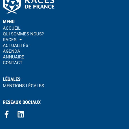
MENU
ACCUEIL
QUI SOMMES-NOUS?
RACES
ACTUALITÉS
AGENDA
ANNUAIRE
CONTACT
LÉGALES
MENTIONS LÉGALES
RESEAUX SOCIAUX