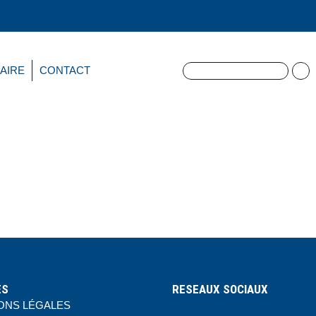
AIRE
CONTACT
ES
RESEAUX SOCIAUX
ONS LÉGALES