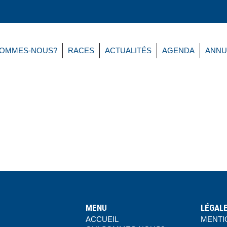
SOMMES-NOUS?
RACES
ACTUALITÉS
AGENDA
ANNU
MENU
LÉGAL
ACCUEIL
MENTI