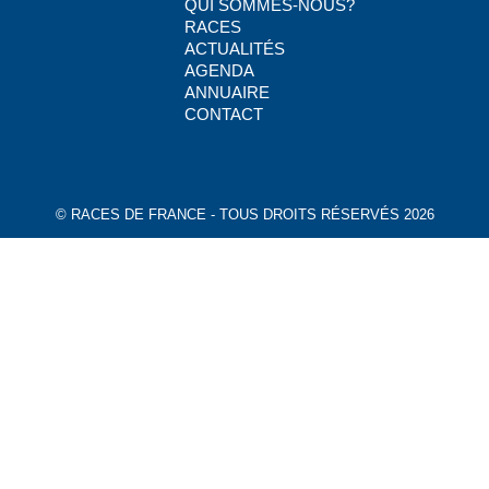
QUI SOMMES-NOUS?
RACES
ACTUALITÉS
AGENDA
ANNUAIRE
CONTACT
© RACES DE FRANCE - TOUS DROITS RÉSERVÉS 2026