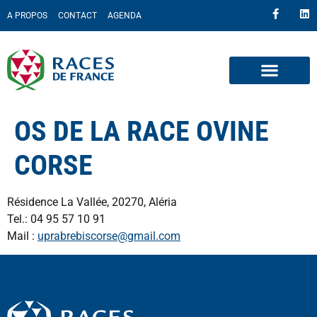
A PROPOS
CONTACT
AGENDA
OS DE LA RACE OVINE
CORSE
Résidence La Vallée, 20270, Aléria
Tel.: 04 95 57 10 91
Mail :
uprabrebiscorse@gmail.com