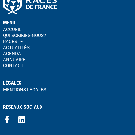
MENU
ACCUEIL
QUI SOMMES-NOUS?
RACES
ACTUALITÉS
AGENDA
ANNUAIRE
CONTACT
LÉGALES
MENTIONS LÉGALES
RESEAUX SOCIAUX