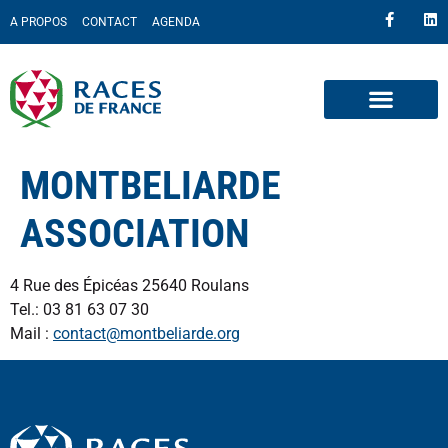
A PROPOS
CONTACT
AGENDA
MONTBELIARDE
ASSOCIATION
4 Rue des Épicéas 25640 Roulans
Tel.: 03 81 63 07 30
Mail :
contact@montbeliarde.org