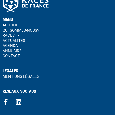
MENU
ACCUEIL
QUI SOMMES-NOUS?
RACES
ACTUALITÉS
AGENDA
ANNUAIRE
CONTACT
LÉGALES
MENTIONS LÉGALES
RESEAUX SOCIAUX