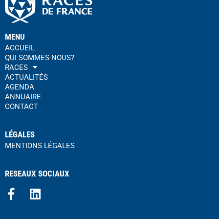
MENU
ACCUEIL
QUI SOMMES-NOUS?
RACES
ACTUALITÉS
AGENDA
ANNUAIRE
CONTACT
LÉGALES
MENTIONS LÉGALES
RESEAUX SOCIAUX