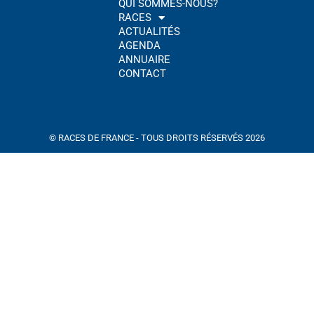
QUI SOMMES-NOUS?
RACES
ACTUALITÉS
AGENDA
ANNUAIRE
CONTACT
© RACES DE FRANCE - TOUS DROITS RÉSERVÉS 2026