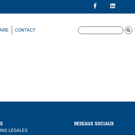
AIRE
CONTACT
ES
RESEAUX SOCIAUX
ONS LÉGALES