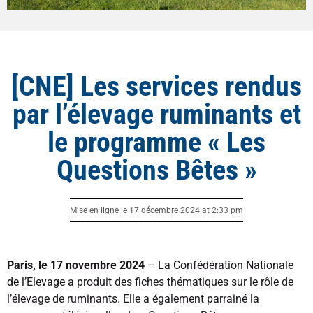
[CNE] Les services rendus
par l’élevage ruminants et
le programme « Les
Questions Bêtes »
Mise en ligne le
17 décembre 2024 at 2:33 pm
Paris, le 17 novembre 2024
– La Confédération Nationale
de l’Elevage a produit des fiches thématiques sur le rôle de
l’élevage de ruminants. Elle a également parrainé la