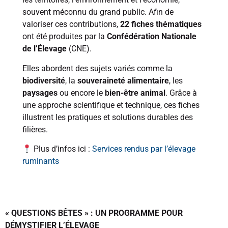
souvent méconnu du grand public. Afin de
valoriser ces contributions,
22 fiches thématiques
ont été produites par la
Confédération Nationale
de l’Élevage
(CNE).
Elles abordent des sujets variés comme la
biodiversité
, la
souveraineté alimentaire
, les
paysages
ou encore le
bien-être animal
. Grâce à
une approche scientifique et technique, ces fiches
illustrent les pratiques et solutions durables des
filières.
Plus d’infos ici :
Services rendus par l’élevage
ruminants
« QUESTIONS BÊTES » : UN PROGRAMME POUR
DÉMYSTIFIER L’ÉLEVAGE