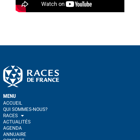
MENU
ACCUEIL
QUI SOMMES-NOUS?
RACES
ACTUALITÉS
AGENDA
ANNUAIRE