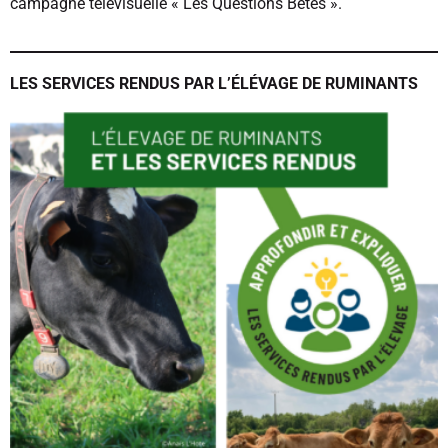
campagne télévisuelle « Les Questions Bêtes ».
LES SERVICES RENDUS PAR L’ÉLÉVAGE DE RUMINANTS