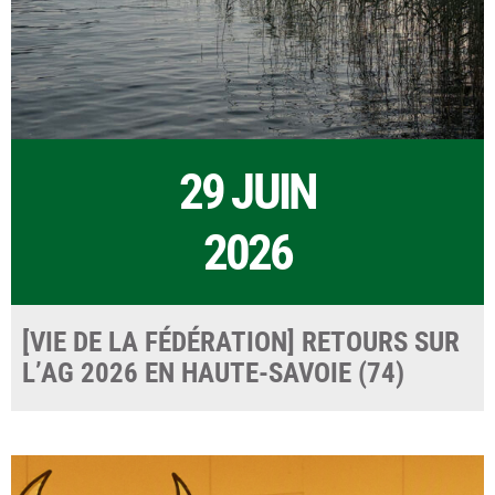
29 JUIN
2026
[VIE DE LA FÉDÉRATION] RETOURS SUR
L’AG 2026 EN HAUTE-SAVOIE (74)