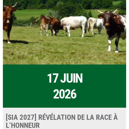
17 JUIN
2026
[SIA 2027] RÉVÉLATION DE LA RACE À
L’HONNEUR