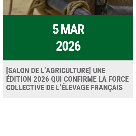
5 MAR
2026
[SALON DE L’AGRICULTURE] UNE
ÉDITION 2026 QUI CONFIRME LA FORCE
COLLECTIVE DE L’ÉLEVAGE FRANÇAIS