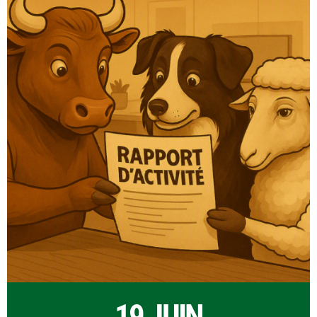
19 JUIN