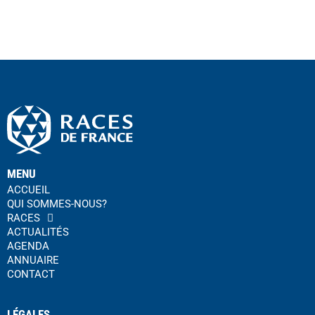
MENU
ACCUEIL
QUI SOMMES-NOUS?
RACES
ACTUALITÉS
AGENDA
ANNUAIRE
CONTACT
LÉGALES