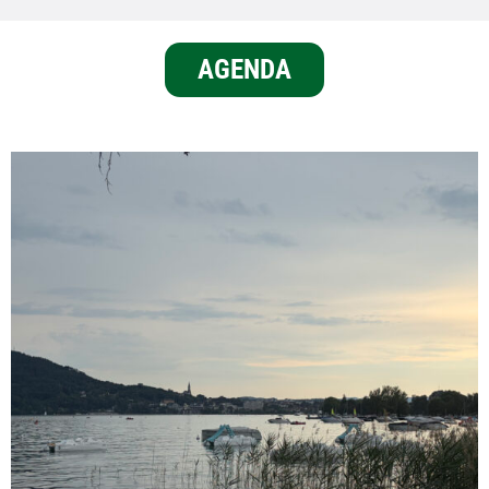
AGENDA