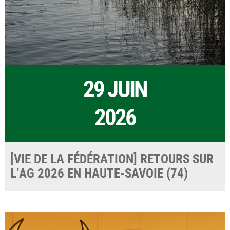
29 JUIN
2026
[VIE DE LA FÉDÉRATION] RETOURS SUR
L’AG 2026 EN HAUTE-SAVOIE (74)