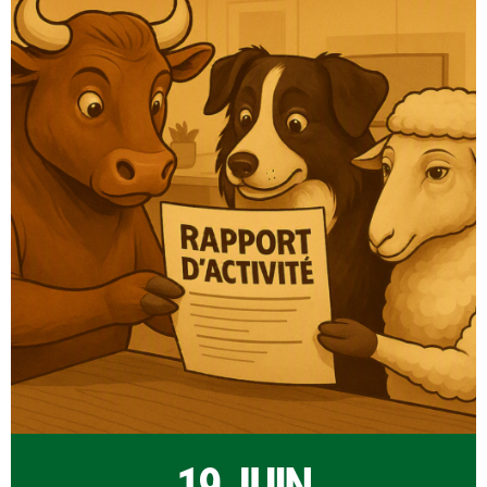
19 JUIN