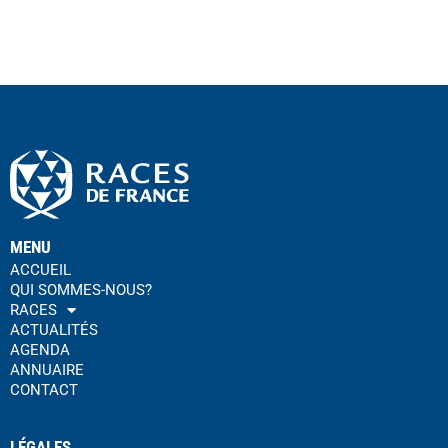
MENU
ACCUEIL
QUI SOMMES-NOUS?
RACES
ACTUALITÉS
AGENDA
ANNUAIRE
CONTACT
LÉGALES