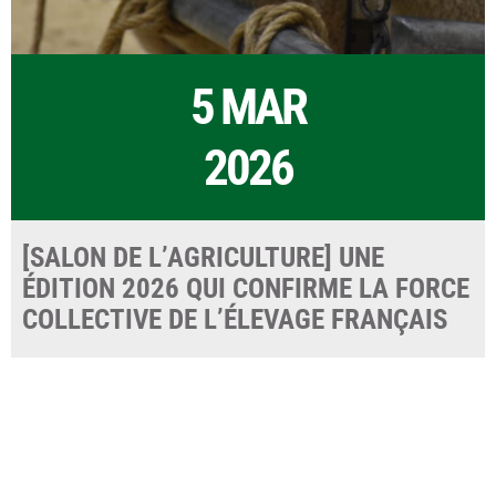
5 MAR
2026
[SALON DE L’AGRICULTURE] UNE
ÉDITION 2026 QUI CONFIRME LA FORCE
COLLECTIVE DE L’ÉLEVAGE FRANÇAIS