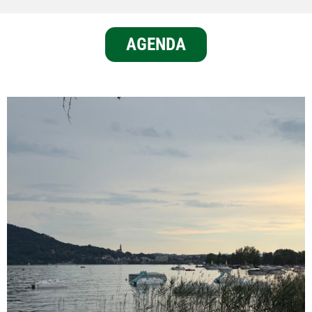
AGENDA