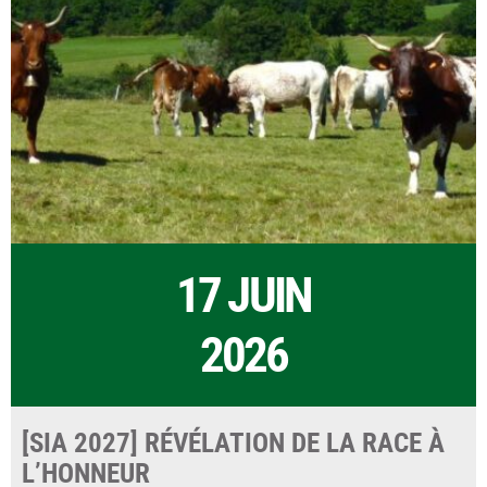
17 JUIN
2026
[SIA 2027] RÉVÉLATION DE LA RACE À
L’HONNEUR