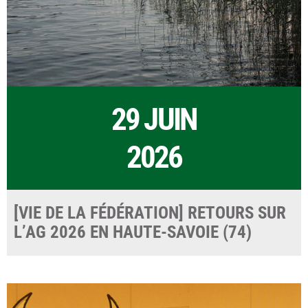
29 JUIN
2026
[VIE DE LA FÉDÉRATION] RETOURS SUR
L’AG 2026 EN HAUTE-SAVOIE (74)