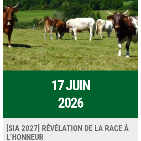
17 JUIN
2026
[SIA 2027] RÉVÉLATION DE LA RACE À
L’HONNEUR