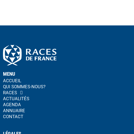
MENU
ACCUEIL
QUI SOMMES-NOUS?
RACES
ACTUALITÉS
AGENDA
ANNUAIRE
CONTACT
LÉGALES