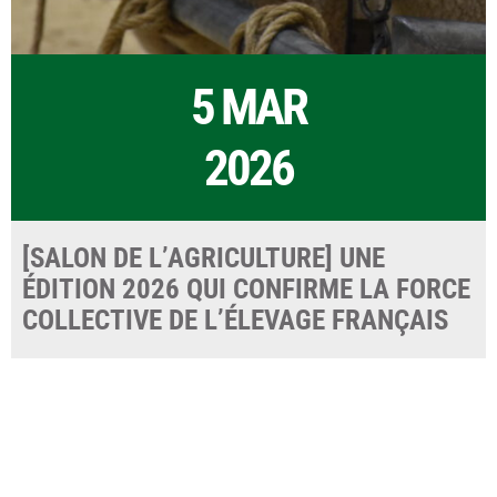
5 MAR
2026
[SALON DE L’AGRICULTURE] UNE
ÉDITION 2026 QUI CONFIRME LA FORCE
COLLECTIVE DE L’ÉLEVAGE FRANÇAIS