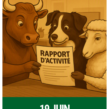
19 JUIN