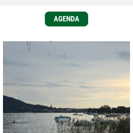
AGENDA