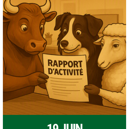
19 JUIN