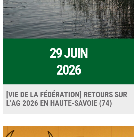
29 JUIN
2026
[VIE DE LA FÉDÉRATION] RETOURS SUR
L’AG 2026 EN HAUTE-SAVOIE (74)