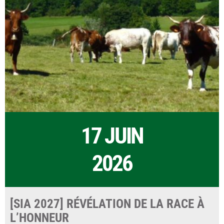
17 JUIN
2026
[SIA 2027] RÉVÉLATION DE LA RACE À
L’HONNEUR