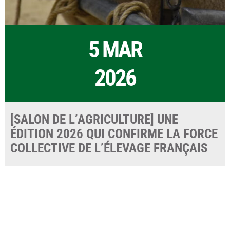
5 MAR
2026
[SALON DE L’AGRICULTURE] UNE
ÉDITION 2026 QUI CONFIRME LA FORCE
COLLECTIVE DE L’ÉLEVAGE FRANÇAIS