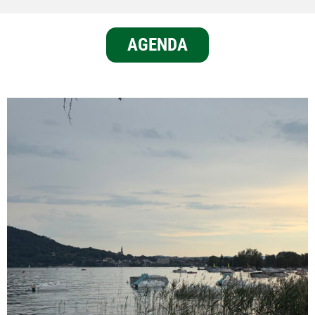
AGENDA