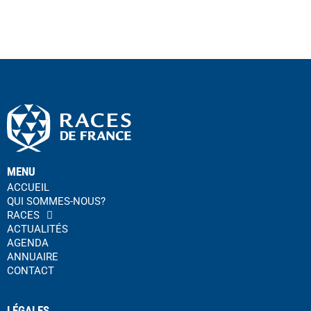
MENU
ACCUEIL
QUI SOMMES-NOUS?
RACES
ACTUALITÉS
AGENDA
ANNUAIRE
CONTACT
LÉGALES