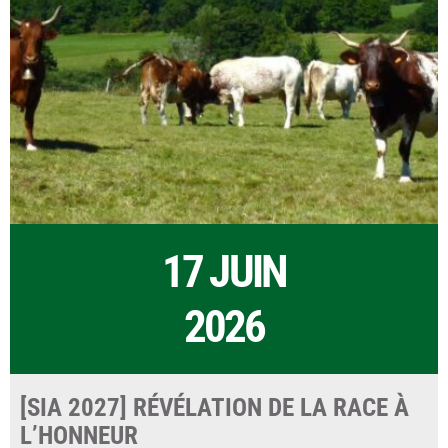
17 JUIN
2026
[SIA 2027] RÉVÉLATION DE LA RACE À
L’HONNEUR