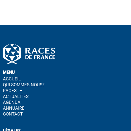
MENU
ACCUEIL
QUI SOMMES-NOUS?
RACES
ACTUALITÉS
AGENDA
ANNUAIRE
CONTACT
LÉGALES