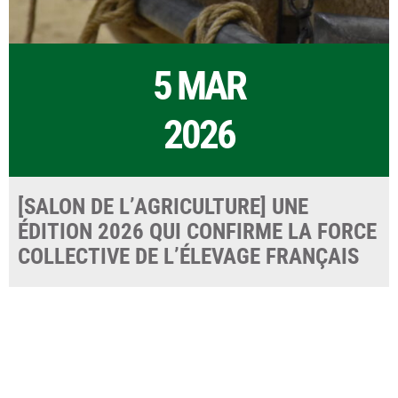
5 MAR
2026
[SALON DE L’AGRICULTURE] UNE
ÉDITION 2026 QUI CONFIRME LA FORCE
COLLECTIVE DE L’ÉLEVAGE FRANÇAIS