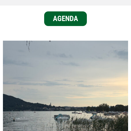
AGENDA