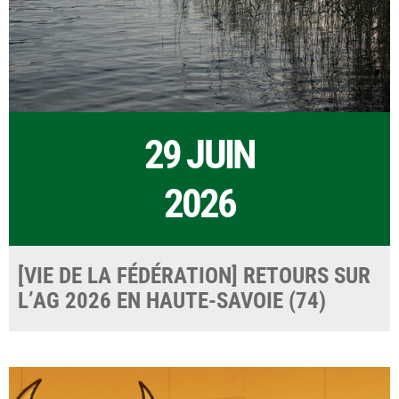
29 JUIN
2026
[VIE DE LA FÉDÉRATION] RETOURS SUR
L’AG 2026 EN HAUTE-SAVOIE (74)