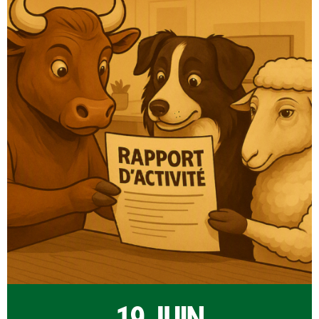
19 JUIN