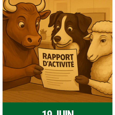
19 JUIN