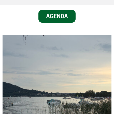
AGENDA