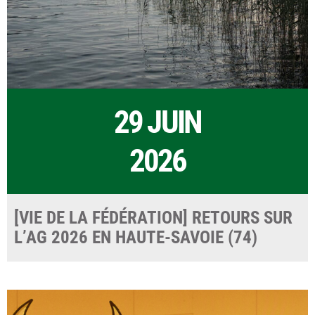
29 JUIN
2026
[VIE DE LA FÉDÉRATION] RETOURS SUR
L’AG 2026 EN HAUTE-SAVOIE (74)