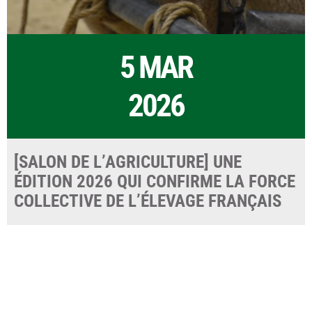
5 MAR
2026
[SALON DE L’AGRICULTURE] UNE
ÉDITION 2026 QUI CONFIRME LA FORCE
COLLECTIVE DE L’ÉLEVAGE FRANÇAIS