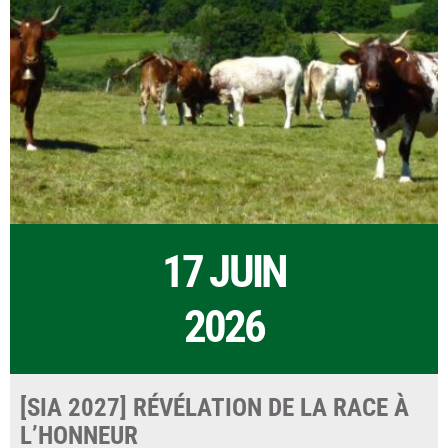
17 JUIN
2026
[SIA 2027] RÉVÉLATION DE LA RACE À
L’HONNEUR