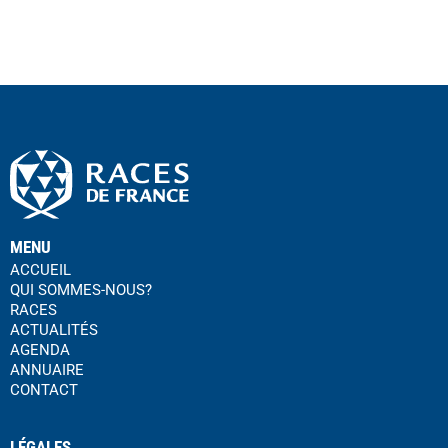
MENU
ACCUEIL
QUI SOMMES-NOUS?
RACES
ACTUALITÉS
AGENDA
ANNUAIRE
CONTACT
LÉGALES