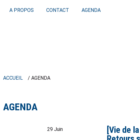
A PROPOS
CONTACT
AGENDA
ACCUEIL
/ AGENDA
AGENDA
[Vie de l
29 Juin
Retours s