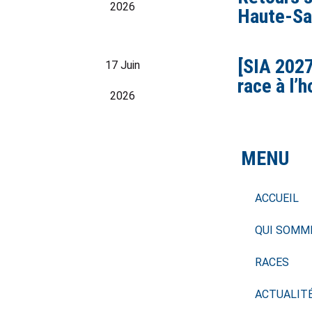
2026
Haute-Sa
[SIA 2027
17 Juin
race à l’
2026
MENU
ACCUEIL
QUI SOMM
RACES
ACTUALIT