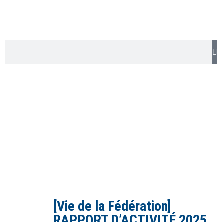
[Vie de la Fédération]
RAPPORT D’ACTIVITÉ 2025