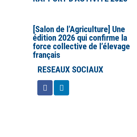
[Salon de l’Agriculture] Une
édition 2026 qui confirme la
force collective de l’élevage
français
RESEAUX SOCIAUX