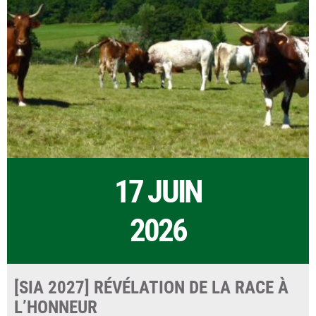
17 JUIN
2026
[SIA 2027] RÉVÉLATION DE LA RACE À
L’HONNEUR