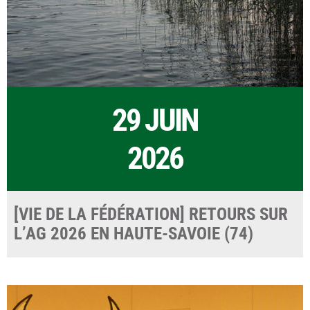
29 JUIN
2026
[VIE DE LA FÉDÉRATION] RETOURS SUR
L’AG 2026 EN HAUTE-SAVOIE (74)