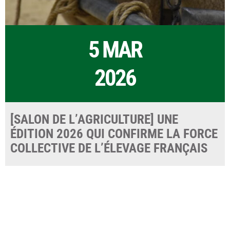
5 MAR
2026
[SALON DE L’AGRICULTURE] UNE
ÉDITION 2026 QUI CONFIRME LA FORCE
COLLECTIVE DE L’ÉLEVAGE FRANÇAIS