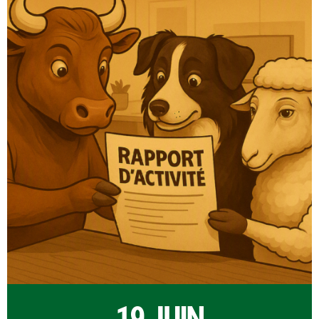
19 JUIN