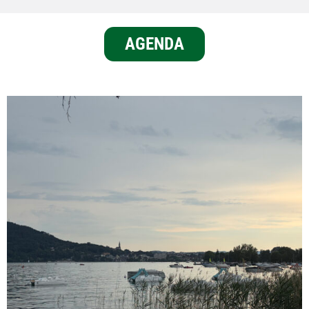
AGENDA