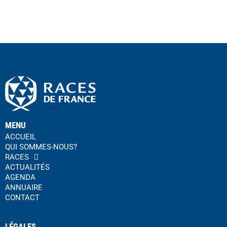
MENU
ACCUEIL
QUI SOMMES-NOUS?
RACES
ACTUALITÉS
AGENDA
ANNUAIRE
CONTACT
LÉGALES