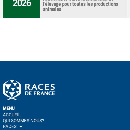
2026
l'élevage pour toutes les productions
animales
MENU
ACCUEIL
QUI SOMMES-NOUS?
RACES